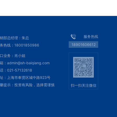
服务热线
销部总经理：朱总
18901606612
务热线：18001850986
口业务：肖小姐
箱：admin@sh-baiqiang.com
话：021-57132618
址：上海市奉贤区城中路923号
馨提示：投资有风险，选择需谨慎
扫一扫关注微信