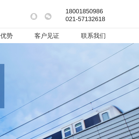
18001850986
021-57132618
务优势
客户见证
联系我们