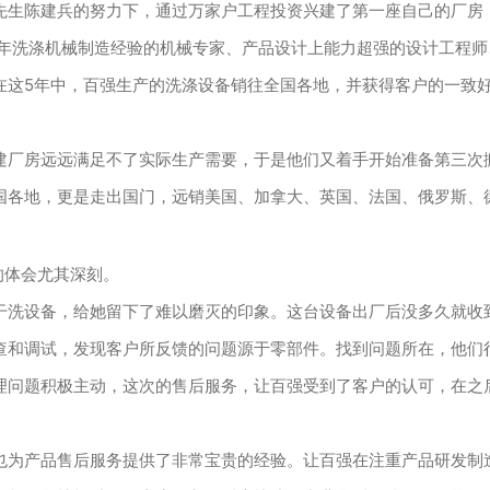
生陈建兵的努力下，通过万家户工程投资兴建了第一座自己的厂房，
0年洗涤机械制造经验的机械专家、产品设计上能力超强的设计工程
在这5年中，百强生产的洗涤设备销往全国各地，并获得客户的一致
厂房远远满足不了实际生产需要，于是他们又着手开始准备第三次搬
国各地，更是走出国门，远销美国、加拿大、英国、法国、俄罗斯、
的体会尤其深刻。
干洗设备，给她留下了难以磨灭的印象。这台设备出厂后没多久就收
查和调试，发现客户所反馈的问题源于零部件。找到问题所在，他们
理问题积极主动，这次的售后服务，让百强受到了客户的认可，在之
也为产品售后服务提供了非常宝贵的经验。让百强在注重产品研发制