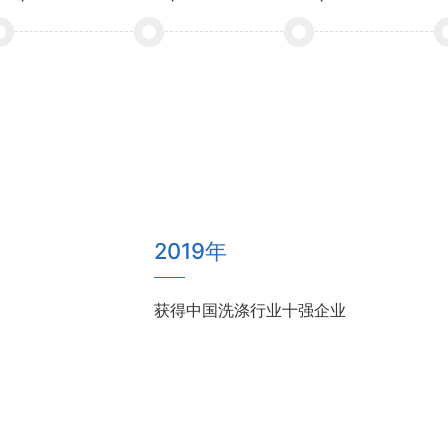
2019年
获得中国洗涤行业十强企业