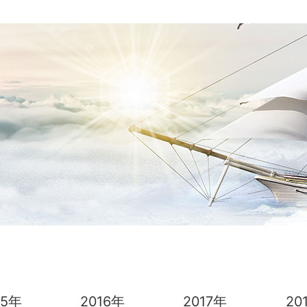
15年
2016年
2017年
20