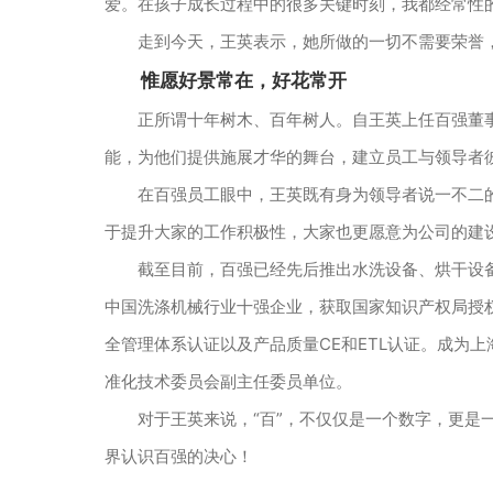
爱。在孩子成长过程中的很多关键时刻，我都经常性
走到今天，王英表示，她所做的一切不需要荣誉
惟愿好景常在，好花常开
正所谓十年树木、百年树人。自王英上任百强董
能，为他们提供施展才华的舞台，建立员工与领导者
在百强员工眼中，王英既有身为领导者说一不二
于提升大家的工作积极性，大家也更愿意为公司的建
截至目前，百强已经先后推出水洗设备、烘干设备
中国洗涤机械行业十强企业，获取国家知识产权局授权专利
全管理体系认证以及产品质量CE和ETL认证。成为
准化技术委员会副主任委员单位。
对于王英来说，“百”，不仅仅是一个数字，更
界认识百强的决心！