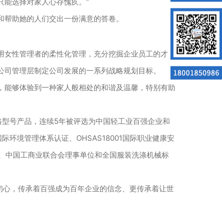
只能选择对家人心存愧疚。”
和帮助她的人们交出一份满意的答卷。
用女性管理者的柔性化管理，充分挖掘企业员工的才
公司管理层制定公司发展的一系列战略规划目标。
，能够体验到一种家人般相处的和谐及温馨，特别有助
格型号产品，连续5年被评选为中国轻工业百强企业和
际环境管理体系认证、OHSAS18001国际职业健康安
位、中国工商业联合会理事单位和全国服装洗涤机械标
初心，传承着百强成为百年企业的信念、更传承着让世