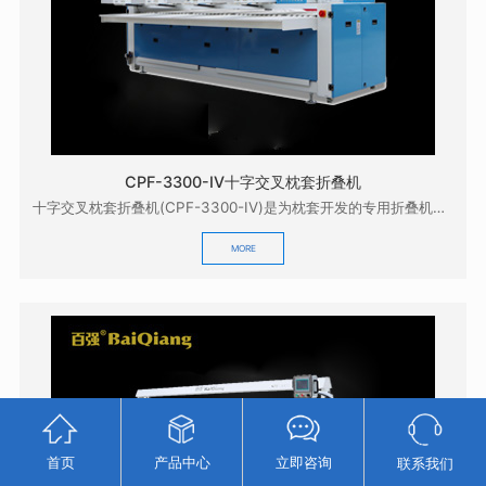
CPF-3300-IV十字交叉枕套折叠机
十字交叉枕套折叠机(CPF-3300-IV)是为枕套开发的专用折叠机，它配合本公司的GZD-33...
MORE
首页
产品中心
立即咨询
联系我们