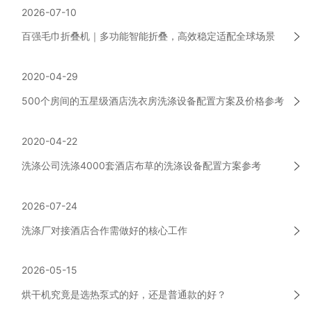
2026-07-10
百强毛巾折叠机｜多功能智能折叠，高效稳定适配全球场景
2020-04-29
500个房间的五星级酒店洗衣房洗涤设备配置方案及价格参考
2020-04-22
洗涤公司洗涤4000套酒店布草的洗涤设备配置方案参考
2026-07-24
洗涤厂对接酒店合作需做好的核心工作
2026-05-15
烘干机究竟是选热泵式的好，还是普通款的好？