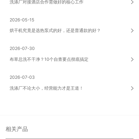
洗涤厂对接酒店合作需做好的核心工作
2026-05-15
烘干机究竟是选热泵式的好，还是普通款的好？
2026-07-30
布草总洗不干净？10个自查要点彻底搞定
2026-07-03
洗涤厂不论大小，经营能力才是王道！
相关产品