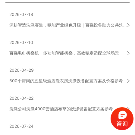
2026-07-18
深耕智造洗涤赛道，赋能产业绿色升级｜百强设备助力公共洗涤行业高质量发展
2026-07-10
百强毛巾折叠机｜多功能智能折叠，高效稳定适配全球场景
2020-04-29
500个房间的五星级酒店洗衣房洗涤设备配置方案及价格参考
2020-04-22
洗涤公司洗涤4000套酒店布草的洗涤设备配置方案参考
2026-07-24