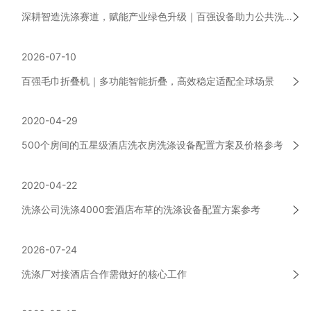
深耕智造洗涤赛道，赋能产业绿色升级｜百强设备助力公共洗涤行业高质量发展
2026-07-10
百强毛巾折叠机｜多功能智能折叠，高效稳定适配全球场景
2020-04-29
500个房间的五星级酒店洗衣房洗涤设备配置方案及价格参考
2020-04-22
洗涤公司洗涤4000套酒店布草的洗涤设备配置方案参考
2026-07-24
洗涤厂对接酒店合作需做好的核心工作