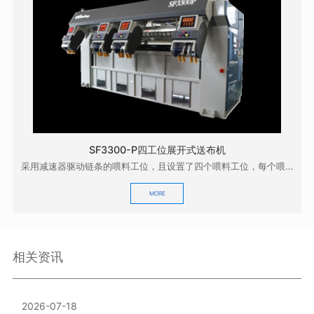
SF3300-P四工位展开式送布机
采用减速器驱动链条的喂料工位，且设置了四个喂料工位，每个喂料工位设计了两套喂料机械手，一套喂料机...
MORE
相关资讯
2026-07-18