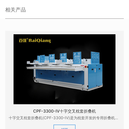
相关产品
CPF-3300-IV十字交叉枕套折叠机
十字交叉枕套折叠机(CPF-3300-IV)是为枕套开发的专用折叠机，它配合本公司的GZD-33...
MORE