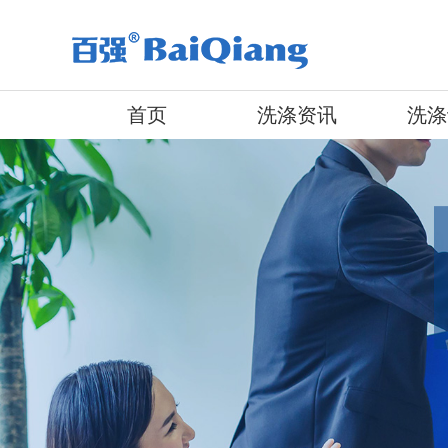
首页
洗涤资讯
洗涤