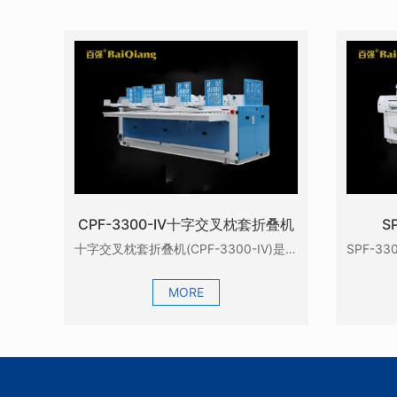
CPF-3300-IV十字交叉枕套折叠机
S
十字交叉枕套折叠机(CPF-3300-IV)是为枕套开发的专用折叠机，它配合本公司的GZD-33...
MORE