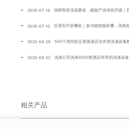
2026-07-18
2026-07-10
2020-04-29
洗涤公司洗涤4000套酒店布草的洗涤设
2020-04-22
相关产品