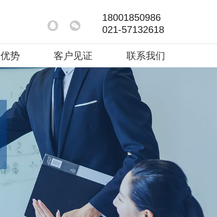
18001850986
021-57132618
务优势
客户见证
联系我们