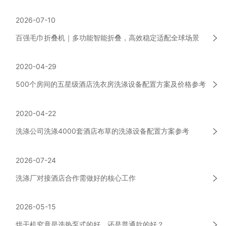
2026-07-10
百强毛巾折叠机｜多功能智能折叠，高效稳定适配全球场景
2020-04-29
500个房间的五星级酒店洗衣房洗涤设备配置方案及价格参考
2020-04-22
洗涤公司洗涤4000套酒店布草的洗涤设备配置方案参考
2026-07-24
洗涤厂对接酒店合作需做好的核心工作
2026-05-15
烘干机究竟是选热泵式的好，还是普通款的好？